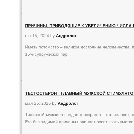
ПРИЧИНЫ, ПРИВОДЯЩИЕ К УВЕЛИЧЕНИЮ ЧИСЛА Б
окт 15, 2024
by
Андролог
Иметь потомство – великое достояние человечества,
15% супружеских пар
ТЕСТОСТЕРОН - ГЛАВНЫЙ МУЖСКОЙ СТИМУЛЯТО
мая 25, 2026
by
Андролог
Типичный мужчина среднего возраста – это человек, 
Его без видимой причины начинает охватывать умств