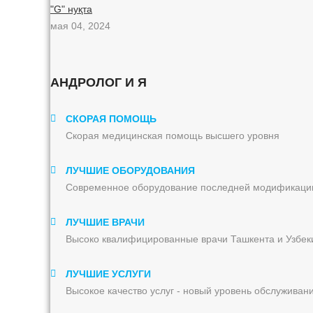
"G" нуқта
мая 04, 2024
АНДРОЛОГ И Я
СКОРАЯ ПОМОЩЬ
Скорая медицинская помощь высшего уровня
ЛУЧШИЕ ОБОРУДОВАНИЯ
Современное оборудование последней модификаци
ЛУЧШИЕ ВРАЧИ
Высоко квалифицированные врачи Ташкента и Узбек
ЛУЧШИЕ УСЛУГИ
Высокое качество услуг - новый уровень обслуживан