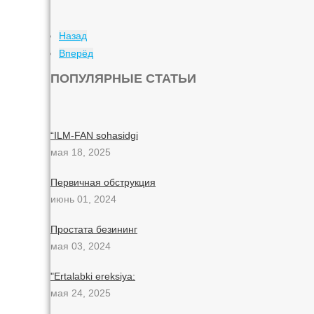
Назад
Вперёд
ПОПУЛЯРНЫЕ СТАТЬИ
“ILM-FAN sohasidgi
мая 18, 2025
Первичная обструкция
июнь 01, 2024
Простата безининг
мая 03, 2024
"Ertalabki ereksiya:
мая 24, 2025