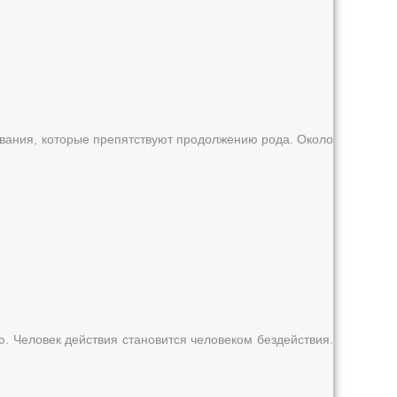
евания, которые препятствуют продолжению рода. Около
ю. Человек действия становится человеком бездействия.