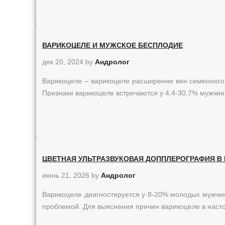
ВАРИКОЦЕЛЕ И МУЖСКОЕ БЕСПЛОДИЕ
дек 20, 2024
by
Андролог
Варикоцеле – варикоцеле расширение вен семенного 
Признаки варикоцеле встречаются у 4,4-30,7% мужчин, 
ЦВЕТНАЯ УЛЬТРАЗВУКОВАЯ ДОППЛЕРОГРАФИЯ В
июнь 21, 2026
by
Андролог
Варикоцеле диагностируется у 8-20% молодых мужчи
проблемой. Для выяснения причин варикоцеле в нас