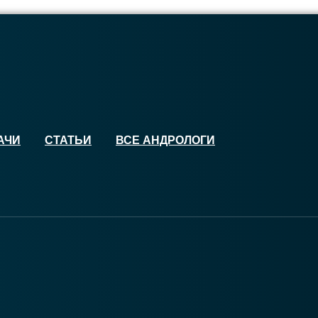
АЧИ
СТАТЬИ
ВСЕ АНДРОЛОГИ