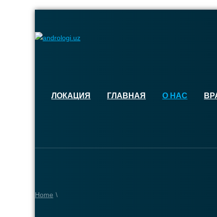
ЛОКАЦИЯ
ГЛАВНАЯ
О НАС
ВР
Home
\