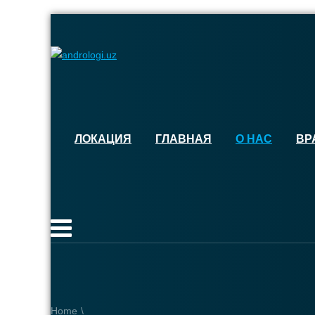
ЛОКАЦИЯ
ГЛАВНАЯ
О НАС
ВР
Home
\