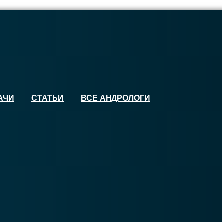
АЧИ
СТАТЬИ
ВСЕ АНДРОЛОГИ