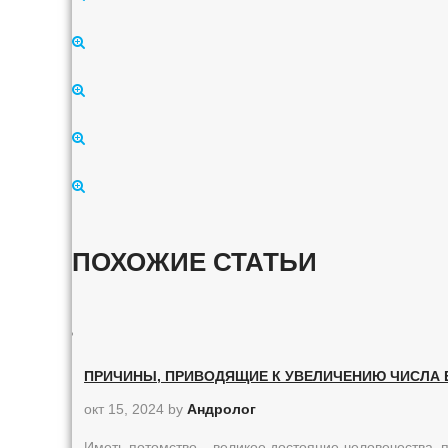
ПОХОЖИЕ СТАТЬИ
ПРИЧИНЫ, ПРИВОДЯЩИЕ К УВЕЛИЧЕНИЮ ЧИСЛА Б
окт 15, 2024
by
Андролог
Иметь потомство – великое достояние человечества,