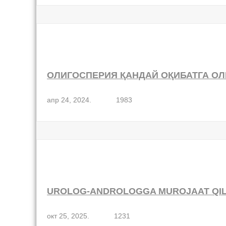
ОЛИГОСПЕРИЯ ҚАНДАЙ ОҚИБАТГА ОЛ
апр 24, 2024.
1983
UROLOG-ANDROLOGGA MUROJAAT QILI
окт 25, 2025.
1231