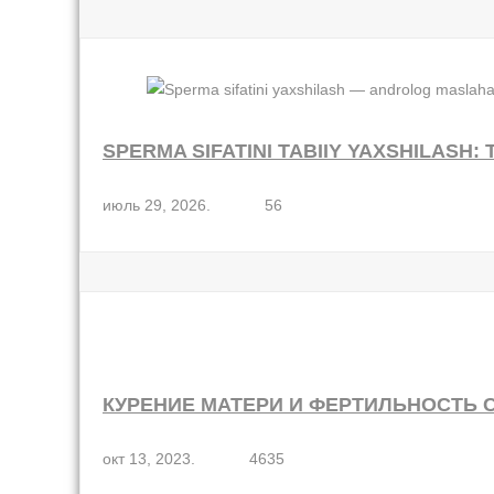
SPERMA SIFATINI TABIIY YAXSHILASH:
июль 29, 2026.
56
КУРЕНИЕ МАТЕРИ И ФЕРТИЛЬНОСТЬ
окт 13, 2023.
4635