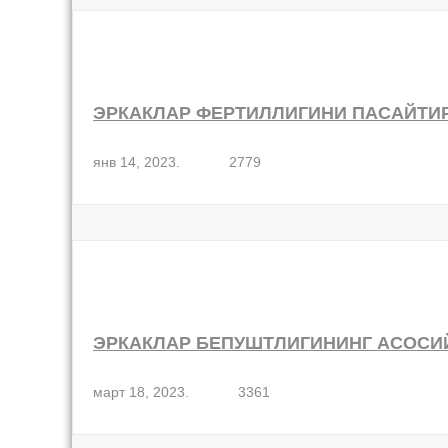
ЭРКАКЛАР ФЕРТИЛЛИГИНИ ПАСАЙТИ
янв 14, 2023.
2779
ЭРКАКЛАР БЕПУШТЛИГИНИНГ АСОСИ
март 18, 2023.
3361