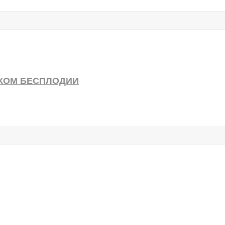
КОМ БЕСПЛОДИИ