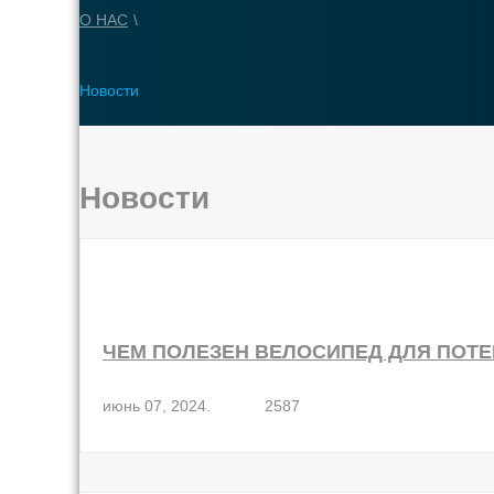
О НАС
\
Новости
Новости
ЧЕМ ПОЛЕЗЕН ВЕЛОСИПЕД ДЛЯ ПОТ
июнь 07, 2024.
2587