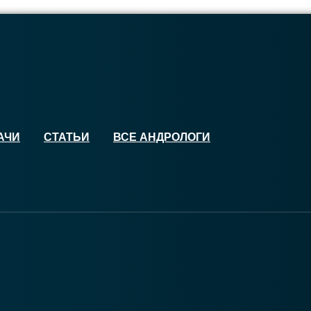
АЧИ
СТАТЬИ
ВСЕ АНДРОЛОГИ