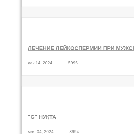
ЛЕЧЕНИЕ ЛЕЙКОСПЕРМИИ ПРИ МУЖС
дек 14, 2024.
5996
"G" НУҚТА
мая 04, 2024.
3994