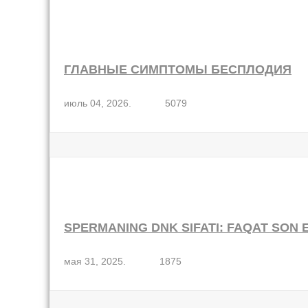
ГЛАВНЫЕ СИМПТОМЫ БЕСПЛОДИЯ
июль 04, 2026.
5079
SPERMANING DNK SIFATI: FAQAT SON 
мая 31, 2025.
1875