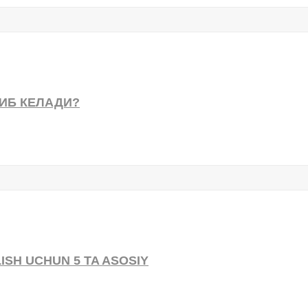
ИБ КЕЛАДИ?
SH UCHUN 5 TA ASOSIY