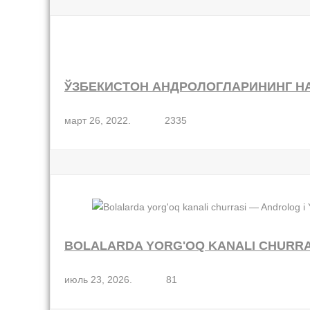
ЎЗБЕКИСТОН АНДРОЛОГЛАРИНИНГ Н
март 26, 2022.
2335
BOLALARDA YORG'OQ KANALI CHURRAS
июль 23, 2026.
81