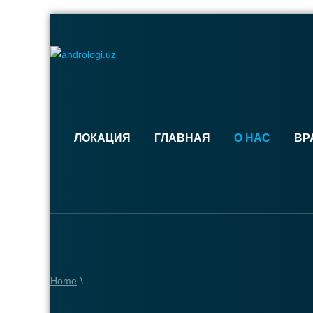
ЛОКАЦИЯ
ГЛАВНАЯ
О НАС
ВР
Home
\