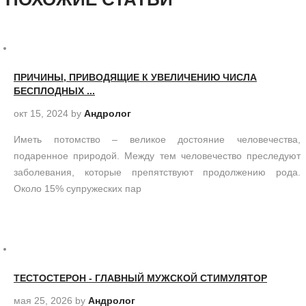
ПРИЧИНЫ, ПРИВОДЯЩИЕ К УВЕЛИЧЕНИЮ ЧИСЛА
БЕСПЛОДНЫХ ...
окт 15, 2024
by
Андролог
Иметь потомство – великое достояние человечества,
подаренное природой. Между тем человечество преследуют
заболевания, которые препятствуют продолжению рода.
Около 15% супружеских пар
ТЕСТОСТЕРОН - ГЛАВНЫЙ МУЖСКОЙ СТИМУЛЯТОР
мая 25, 2026
by
Андролог