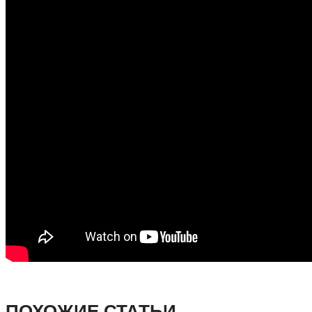
ПОХОЖИЕ СТАТЬИ