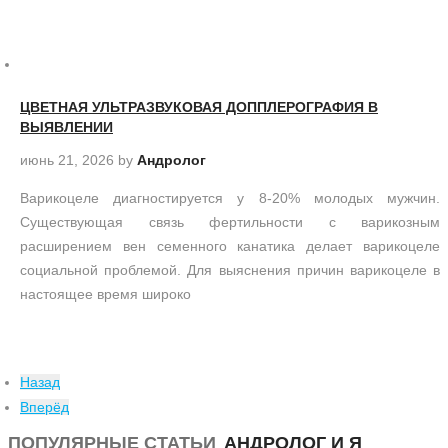
ЦВЕТНАЯ УЛЬТРАЗВУКОВАЯ ДОППЛЕРОГРАФИЯ В
ВЫЯВЛЕНИИ
июнь 21, 2026
by
Андролог
Варикоцеле диагностируется у 8-20% молодых мужчин.
Существующая связь фертильности с варикозным
расширением вен семенного канатика делает варикоцеле
социальной проблемой. Для выяснения причин варикоцеле в
настоящее время широко
Назад
Вперёд
ПОПУЛЯРНЫЕ СТАТЬИ
АНДРОЛОГ И Я