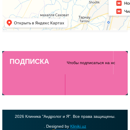
ПОДПИСКА
2026 Клиника "Андролог и Я". Все права защищены.
. Designed by
Kliniki.uz