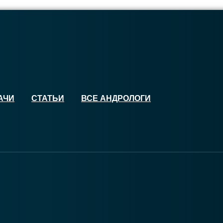
АЧИ
СТАТЬИ
ВСЕ АНДРОЛОГИ