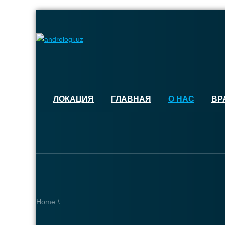
ЛОКАЦИЯ
ГЛАВНАЯ
О НАС
ВР
Home
\