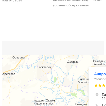
мая 04, 2024
уровень обслуживания