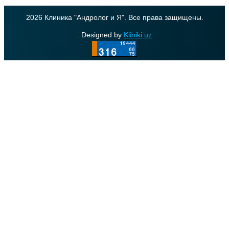
2026 Клиника "Андролог и Я". Все права защищены.
. Designed by
Kliniki.uz