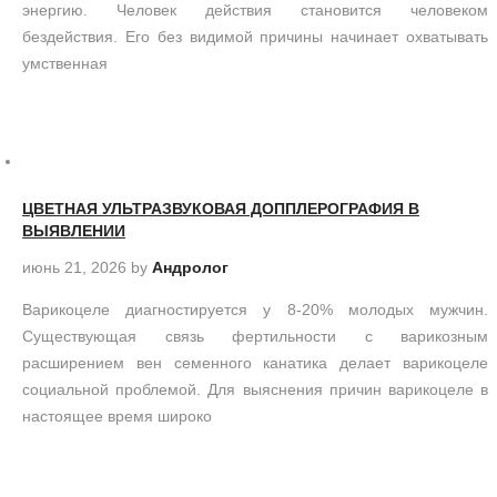
энергию. Человек действия становится человеком
бездействия. Его без видимой причины начинает охватывать
умственная
ЦВЕТНАЯ УЛЬТРАЗВУКОВАЯ ДОППЛЕРОГРАФИЯ В
ВЫЯВЛЕНИИ
июнь 21, 2026
by
Андролог
Варикоцеле диагностируется у 8-20% молодых мужчин.
Существующая связь фертильности с варикозным
расширением вен семенного канатика делает варикоцеле
социальной проблемой. Для выяснения причин варикоцеле в
настоящее время широко