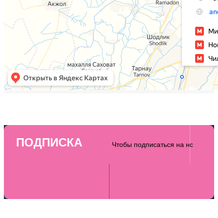
ПОДПИСКА