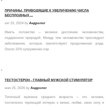
ПРИЧИНЫ, ПРИВОДЯЩИЕ К УВЕЛИЧЕНИЮ ЧИСЛА
БЕСПЛОДНЫХ ...
окт 15, 2024
by
Андролог
Иметь потомство – великое достояние человечества,
подаренное природой. Между тем человечество преследуют
заболевания, которые препятствуют продолжению рода.
Около 15% супружеских пар
ТЕСТОСТЕРОН - ГЛАВНЫЙ МУЖСКОЙ СТИМУЛЯТОР
мая 25, 2026
by
Андролог
Типичный мужчина среднего возраста – это человек,
постепенно теряющий интерес к жизни, любви, свою силу и