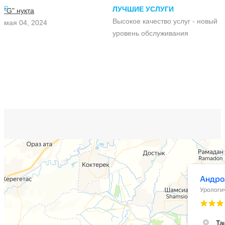
ЛУЧШИЕ УСЛУГИ
"G" нуқта
Высокое качество услуг - новый
мая 04, 2024
уровень обслуживания