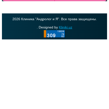
2026 Клиника "Андролог и Я". Все права защищены.
. Designed by
Kliniki.uz