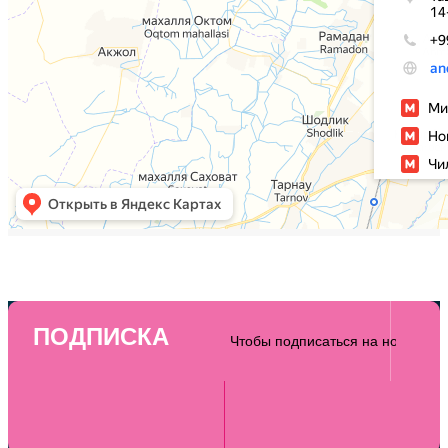
ПОДПИСКА