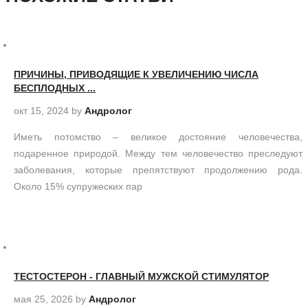
ПРИЧИНЫ, ПРИВОДЯЩИЕ К УВЕЛИЧЕНИЮ ЧИСЛА
БЕСПЛОДНЫХ ...
окт 15, 2024
by
Андролог
Иметь потомство – великое достояние человечества,
подаренное природой. Между тем человечество преследуют
заболевания, которые препятствуют продолжению рода.
Около 15% супружеских пар
ТЕСТОСТЕРОН - ГЛАВНЫЙ МУЖСКОЙ СТИМУЛЯТОР
мая 25, 2026
by
Андролог