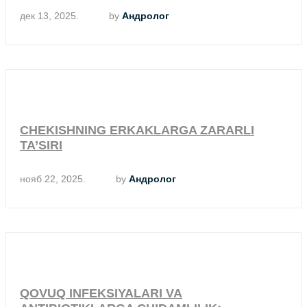
дек 13, 2025.
by
Андролог
CHEKISHNING ERKAKLARGA ZARARLI
TA’SIRI
нояб 22, 2025.
by
Андролог
QOVUQ INFEKSIYALARI VA