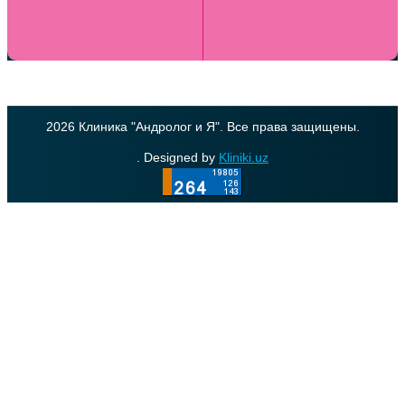
2026 Клиника "Андролог и Я". Все права защищены.
. Designed by
Kliniki.uz