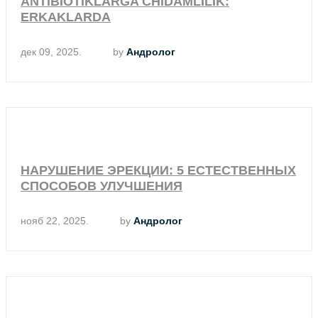
ANTIBIOTIKLARGA CHIDAMLILIK:
ERKAKLARDA
дек 09, 2025.
by
Андролог
НАРУШЕНИЕ ЭРЕКЦИИ: 5 ЕСТЕСТВЕННЫХ
СПОСОБОВ УЛУЧШЕНИЯ
нояб 22, 2025.
by
Андролог