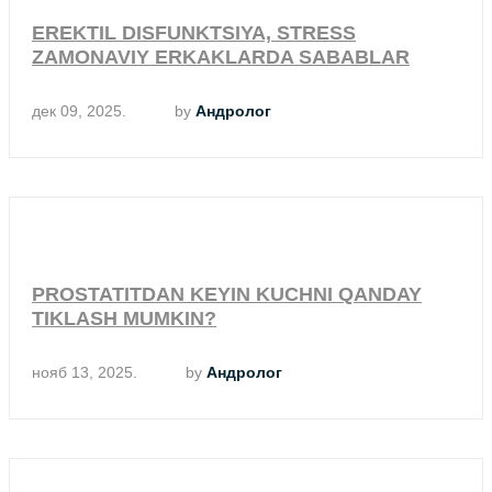
EREKTIL DISFUNKTSIYA, STRESS
ZAMONAVIY ERKAKLARDA SABABLAR
дек 09, 2025.
by
Андролог
PROSTATITDAN KEYIN KUCHNI QANDAY
TIKLASH MUMKIN?
нояб 13, 2025.
by
Андролог