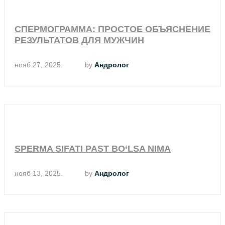
СПЕРМОГРАММА: ПРОСТОЕ ОБЪЯСНЕНИЕ
РЕЗУЛЬТАТОВ ДЛЯ МУЖЧИН
нояб 27, 2025.
by
Андролог
SPERMA SIFATI PAST BO‘LSA NIMA
нояб 13, 2025.
by
Андролог