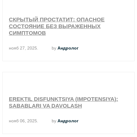
СКРЫТЫЙ ПРОСТАТИТ: ОПАСНОЕ
СОСТОЯНИЕ БЕЗ ВЫРАЖЕННЫХ
СИМПТОМОВ
нояб 27, 2025.
by
Андролог
EREKTIL DISFUNKTSIYA (IMPOTENSIYA):
SABABLARI VA DAVOLASH
нояб 06, 2025.
by
Андролог