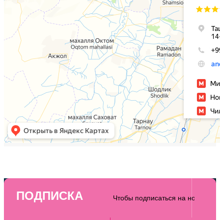
ПОДПИСКА