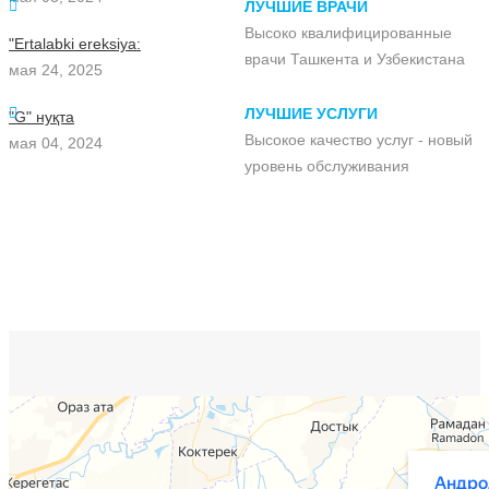
ЛУЧШИЕ ВРАЧИ
Высоко квалифицированные
"Ertalabki ereksiya:
врачи Ташкента и Узбекистана
мая 24, 2025
ЛУЧШИЕ УСЛУГИ
"G" нуқта
Высокое качество услуг - новый
мая 04, 2024
уровень обслуживания