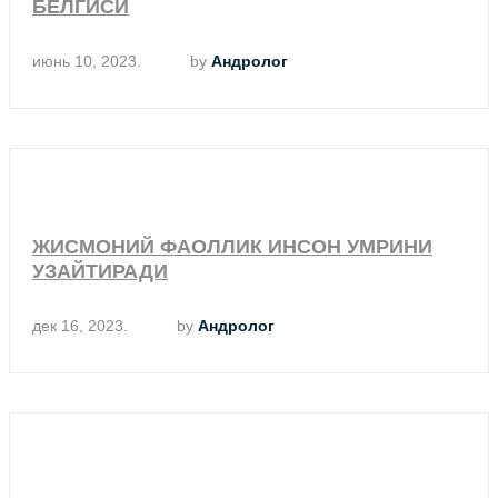
БЕЛГИСИ
июнь 10, 2023.
by
Андролог
ЖИСМОНИЙ ФАОЛЛИК ИНСОН УМРИНИ
УЗАЙТИРАДИ
дек 16, 2023.
by
Андролог