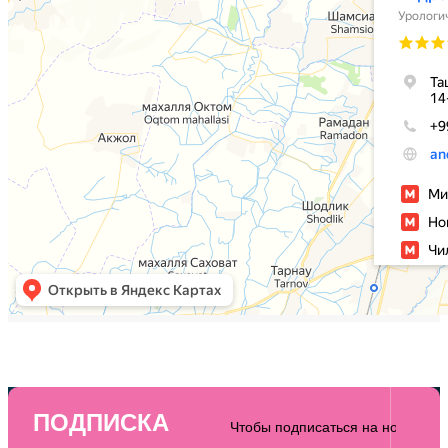
ПОДПИСКА