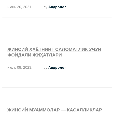
июнь 26, 2021.
by
Андролог
ЖИНСИЙ ҲАЁТНИНГ САЛОМАТЛИК УЧУН
ФОЙДАЛИ ЖИҲАТЛАРИ
июль 08, 2023.
by
Андролог
ЖИНСИЙ МУАММОЛАР — КАСАЛЛИКЛАР